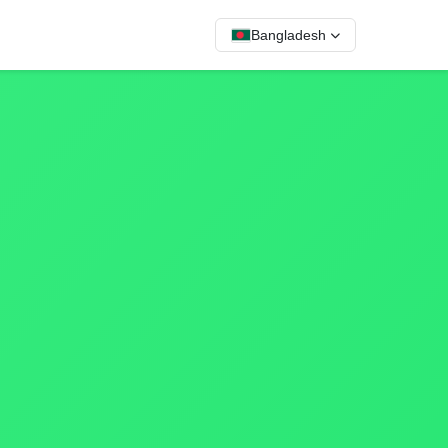
Bangladesh