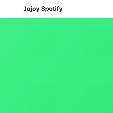
Jojoy Spotify