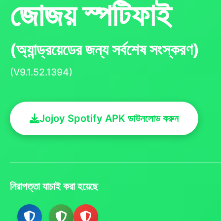
জোজয় স্পটিফাই
(অ্যান্ড্রয়েডের জন্য সর্বশেষ সংস্করণ)
(V9.1.52.1394)
Jojoy Spotify APK ডাউনলোড করুন
নিরাপত্তা যাচাই করা হয়েছে