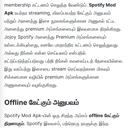
membership கட்டணம் செலுத்த வேண்டும்.
Spotify Mod
Apk
உயர்தர streaming, விளம்பரமற்ற கேட்கும் அனுபவம்
மற்றும் அனைத்து இசை நூலகங்களுக்கான அணுகல் உட்பட
அனைத்து premium அம்சங்களையும் இலவசமாக திறக்கிறது.
Jojoy Spotify அனைத்து Premium அம்சங்களையும்
உள்ளடக்கியுள்ளது, எனவே மாதாந்திர கட்டணம் செலுத்துவது
அல்லது நீங்கள் என்ன செய்யலாம் என்பதில்
கட்டுப்படுத்தப்படுவது பற்றி நீங்கள் கவலைப்படத் தேவையில்லை.
இது வரம்பற்று இசையை stream செய்வதற்கான மிகவும்
சிக்கனமான வழியில் premium அம்சங்களுக்கான
அணுகலையும் வழங்குகிறது.
Offline கேட்கும் அனுபவம்
Spotify Mod Apk-யின் ஒரு சிறந்த அம்சம்
offline கேட்கும்
திறனாகும்
. Spotify இலவசம், மற்றொரு நாளுக்கு இந்த