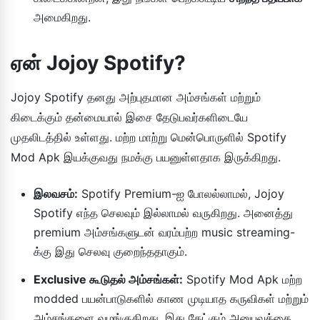
அமைகிறது.
ஏன் Jojoy Spotify?
Jojoy Spotify தனது அற்புதமான அம்சங்கள் மற்றும்
கிடைக்கும் தன்மையால் இசை தேடுபவர்களிடையே
முதலிடத்தில் உள்ளது. மற்ற மாற்று மென்பொருளில் Spotify
Mod Apk இயக்குவது நமக்கு பயனுள்ளதாக இருக்கிறது.
இலவசம்:
Spotify Premium-ஐ போலல்லாமல், Jojoy
Spotify எந்த செலவும் இல்லாமல் வருகிறது. அனைத்து
premium அம்சங்களுடன் வரம்பற்ற music streaming-
க்கு இது செலவு குறைந்ததாகும்.
Exclusive கூடுதல் அம்சங்கள்:
Spotify Mod Apk மற்ற
modded பயன்பாடுகளில் காண முடியாத கருவிகள் மற்றும்
அம்சங்களை வழங்குகிறது. இது கேட்கும் அனுபவத்தை