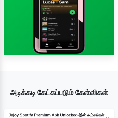
அடிக்கடி கேட்கப்படும் கேள்விகள்
Jojoy Spotify Premium Apk Unlocked-இன் அம்சங்கள்