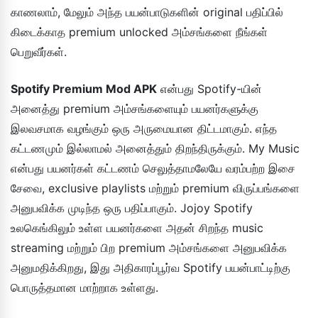
காணலாம், மேலும் அந்த பயன்பாடுகளின் original பதிப்பில்
கிடைக்காத premium unlocked அம்சங்களை நீங்கள்
பெறுவீர்கள்.
Spotify Premium Mod APK
என்பது Spotify-யின்
அனைத்து premium அம்சங்களையும் பயனர்களுக்கு
இலவசமாக வழங்கும் ஒரு அருமையான திட்டமாகும். எந்த
கட்டணமும் இல்லாமல் அனைத்தும் திறந்திருக்கும். My Music
என்பது பயனர்கள் கட்டணம் செலுத்தாமலேயே வரம்பற்ற இசை
சேவை, exclusive playlists மற்றும் premium விருப்பங்களை
அனுபவிக்க முடிந்த ஒரு பதிப்பாகும். Jojoy Spotify
உலகெங்கிலும் உள்ள பயனர்களை அதன் சிறந்த music
streaming மற்றும் பிற premium அம்சங்களை அனுபவிக்க
அனுமதிக்கிறது, இது அதிகாரப்பூர்வ Spotify பயன்பாட்டிற்கு
பொருத்தமான மாற்றாக உள்ளது.