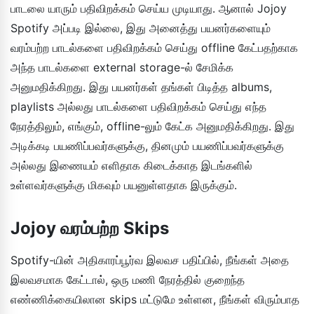
பாடலை யாரும் பதிவிறக்கம் செய்ய முடியாது. ஆனால் Jojoy
Spotify அப்படி இல்லை, இது அனைத்து பயனர்களையும்
வரம்பற்ற பாடல்களை பதிவிறக்கம் செய்து offline கேட்பதற்காக
அந்த பாடல்களை external storage-ல் சேமிக்க
அனுமதிக்கிறது. இது பயனர்கள் தங்கள் பிடித்த albums,
playlists அல்லது பாடல்களை பதிவிறக்கம் செய்து எந்த
நேரத்திலும், எங்கும், offline-லும் கேட்க அனுமதிக்கிறது. இது
அடிக்கடி பயணிப்பவர்களுக்கு, தினமும் பயணிப்பவர்களுக்கு
அல்லது இணையம் எளிதாக கிடைக்காத இடங்களில்
உள்ளவர்களுக்கு மிகவும் பயனுள்ளதாக இருக்கும்.
Jojoy வரம்பற்ற Skips
Spotify-யின் அதிகாரப்பூர்வ இலவச பதிப்பில், நீங்கள் அதை
இலவசமாக கேட்டால், ஒரு மணி நேரத்தில் குறைந்த
எண்ணிக்கையிலான skips மட்டுமே உள்ளன, நீங்கள் விரும்பாத