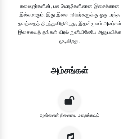
கலைஞர்களின், பல மொழிகளிலான இசைக்கான
இல்லமாகும். இது இசை ரசிகர்களுக்கு ஒரு பரந்த
தளத்தைத் திறந்துவிடுகிறது, இதன்மூலம் அவர்கள்
இசையைத் தங்கள் விரல் நுனியிலேயே அனுபவிக்க
முடிகிறது.
அம்சங்கள்
ஆன்லைன் நிலையை மறைக்கவும்