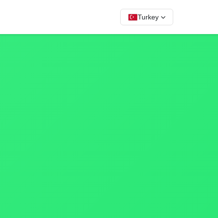
Turkey