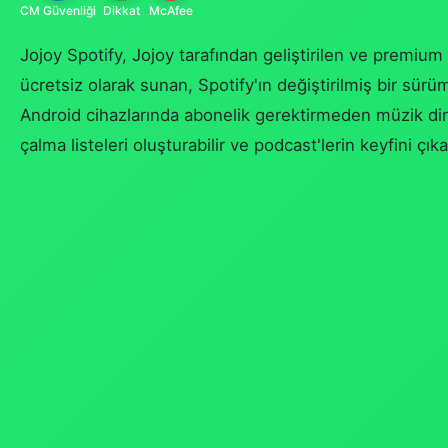
CM Güvenliği
Dikkat
McAfee
Jojoy Spotify, Jojoy tarafından geliştirilen ve premium 
ücretsiz olarak sunan, Spotify'ın değiştirilmiş bir sürüm
Android cihazlarında abonelik gerektirmeden müzik dinley
çalma listeleri oluşturabilir ve podcast'lerin keyfini çıkar