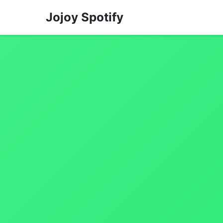
Jojoy Spotify