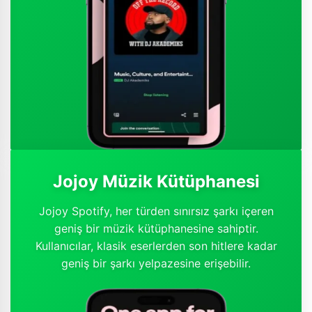
Jojoy Müzik Kütüphanesi
Jojoy Spotify, her türden sınırsız şarkı içeren
geniş bir müzik kütüphanesine sahiptir.
Kullanıcılar, klasik eserlerden son hitlere kadar
geniş bir şarkı yelpazesine erişebilir.