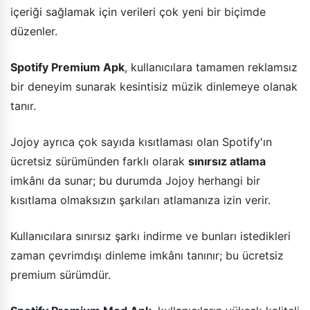
içeriği sağlamak için verileri çok yeni bir biçimde
düzenler.
Spotify Premium Apk
, kullanıcılara tamamen reklamsız
bir deneyim sunarak kesintisiz müzik dinlemeye olanak
tanır.
Jojoy ayrıca çok sayıda kısıtlaması olan Spotify'ın
ücretsiz sürümünden farklı olarak
sınırsız atlama
imkânı da sunar; bu durumda Jojoy herhangi bir
kısıtlama olmaksızın şarkıları atlamanıza izin verir.
Kullanıcılara sınırsız şarkı indirme ve bunları istedikleri
zaman çevrimdışı dinleme imkânı tanınır; bu ücretsiz
premium sürümdür.