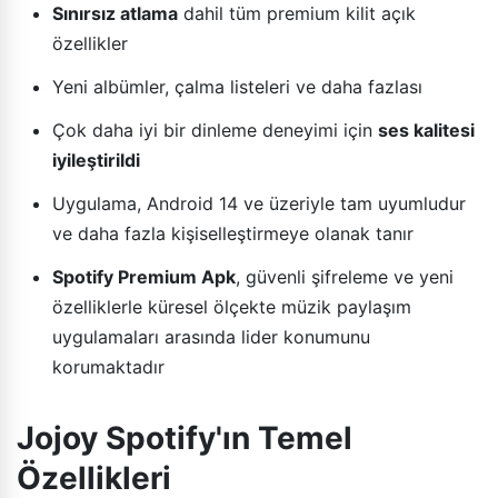
Sınırsız atlama
dahil tüm premium kilit açık
özellikler
Yeni albümler, çalma listeleri ve daha fazlası
Çok daha iyi bir dinleme deneyimi için
ses kalitesi
iyileştirildi
Uygulama, Android 14 ve üzeriyle tam uyumludur
ve daha fazla kişiselleştirmeye olanak tanır
Spotify Premium Apk
, güvenli şifreleme ve yeni
özelliklerle küresel ölçekte müzik paylaşım
uygulamaları arasında lider konumunu
korumaktadır
Jojoy Spotify'ın Temel
Özellikleri