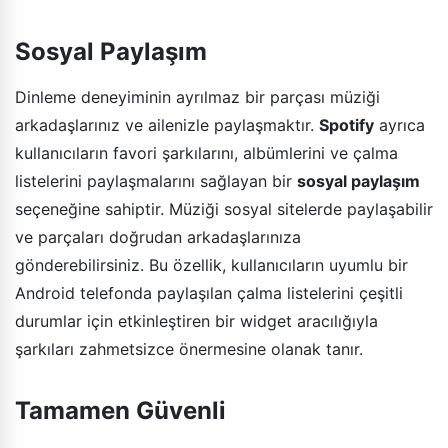
Sosyal Paylaşım
Dinleme deneyiminin ayrılmaz bir parçası müziği
arkadaşlarınız ve ailenizle paylaşmaktır.
Spotify
ayrıca
kullanıcıların favori şarkılarını, albümlerini ve çalma
listelerini paylaşmalarını sağlayan bir
sosyal paylaşım
seçeneğine sahiptir. Müziği sosyal sitelerde paylaşabilir
ve parçaları doğrudan arkadaşlarınıza
gönderebilirsiniz. Bu özellik, kullanıcıların uyumlu bir
Android telefonda paylaşılan çalma listelerini çeşitli
durumlar için etkinleştiren bir widget aracılığıyla
şarkıları zahmetsizce önermesine olanak tanır.
Tamamen Güvenli