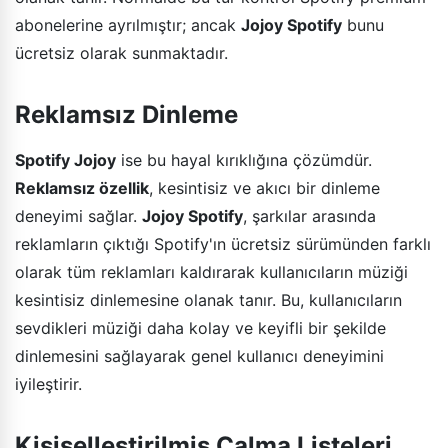
abonelerine ayrılmıştır; ancak
Jojoy Spotify
bunu
ücretsiz olarak sunmaktadır.
Reklamsız Dinleme
Spotify Jojoy
ise bu hayal kırıklığına çözümdür.
Reklamsız özellik
, kesintisiz ve akıcı bir dinleme
deneyimi sağlar.
Jojoy Spotify
, şarkılar arasında
reklamların çıktığı Spotify'ın ücretsiz sürümünden farklı
olarak tüm reklamları kaldırarak kullanıcıların müziği
kesintisiz dinlemesine olanak tanır. Bu, kullanıcıların
sevdikleri müziği daha kolay ve keyifli bir şekilde
dinlemesini sağlayarak genel kullanıcı deneyimini
iyileştirir.
Kişiselleştirilmiş Çalma Listeleri