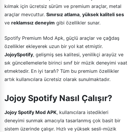
kılmak için ücretsiz sürüm ve premium araçlar, metal
araçlar mevcuttur.
Sınırsız atlama
,
yüksek kaliteli ses
ve
reklamsız deneyim
gibi özellikler sunar.
Spotify Premium Mod Apk, güçlü araçlar ve çağdaş
özellikler ekleyerek uzun bir yol kat etmiştir.
JojoySpotify
, gelişmiş ses kalitesi, yenilikçi arayüz ve
sık güncellemelerle birinci sınıf bir müzik deneyimi vaat
etmektedir. En iyi tarafı? Tüm bu premium özellikler
artık kullanıcılara ücretsiz olarak sunulmaktadır.
Jojoy Spotify Nasıl Çalışır?
Jojoy Spotify Mod APK
, kullanıcılara istedikleri
deneyimi sunmak amacıyla tasarlanmış çok basit bir
sistem üzerinde çalışır. Hızlı ve yüksek sesli-müzik