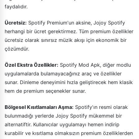
faydalıdır.
Ücretsiz:
Spotify Premium'un aksine, Jojoy Spotify
herhangi bir ücret gerektirmez. Tüm premium özellikler
ücretsiz olarak sınırsız müzik akışı için ekonomik bir
çözümdür.
Özel Ekstra Özellikler:
Spotify Mod Apk, diğer modlu
uygulamalarda bulamayacağınız araç ve özellikler
sunar. Dinleme deneyimini hızla geliştirecek hem klasik
hem de premium seçenekler sunar.
Bölgesel Kısıtlamaları Aşma:
Spotify'ın resmi olarak
bulunmadığı yerlerde Jojoy Spotify mükemmel bir
alternatiftir. Kullanıcılar uygulamayı hemen indirip
kurabilir ve kısıtlama olmaksızın premium özelliklerden