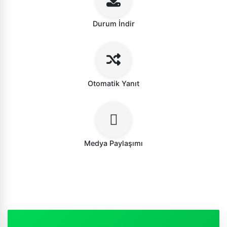
Durum İndir
Otomatik Yanıt
Medya Paylaşımı