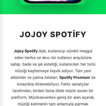
JOJOY SPOTIFY
Jojoy Spotify
Apk, kullanıcıyı sürekli meşgul
eden harika ve akıcı bir kullanıcı arayüzüne
sahip. Sade ve şık estetiği, kullanıcıları her türlü
müziği keşfetmeye teşvik ediyor. Tüm yeni
albümler ve çalma listeleri,
Spotify Premium
ile
kolaylıkla dinlenebiliyor. Farklı sanatçılar
tarafından, birden fazla dilde müzik sunan bir
platform. Müzikseverlere geniş bir alan açarak,
müziği kelimenin tam anlamıyla parmak