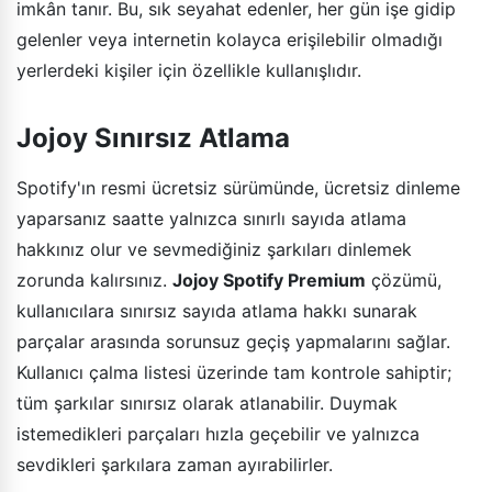
imkân tanır. Bu, sık seyahat edenler, her gün işe gidip
gelenler veya internetin kolayca erişilebilir olmadığı
yerlerdeki kişiler için özellikle kullanışlıdır.
Jojoy Sınırsız Atlama
Spotify'ın resmi ücretsiz sürümünde, ücretsiz dinleme
yaparsanız saatte yalnızca sınırlı sayıda atlama
hakkınız olur ve sevmediğiniz şarkıları dinlemek
zorunda kalırsınız.
Jojoy Spotify Premium
çözümü,
kullanıcılara sınırsız sayıda atlama hakkı sunarak
parçalar arasında sorunsuz geçiş yapmalarını sağlar.
Kullanıcı çalma listesi üzerinde tam kontrole sahiptir;
tüm şarkılar sınırsız olarak atlanabilir. Duymak
istemedikleri parçaları hızla geçebilir ve yalnızca
sevdikleri şarkılara zaman ayırabilirler.