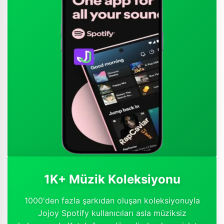
1K+ Müzik Koleksiyonu
1000'den fazla şarkıdan oluşan koleksiyonuyla
Jojoy Spotify kullanıcıları asla müziksiz