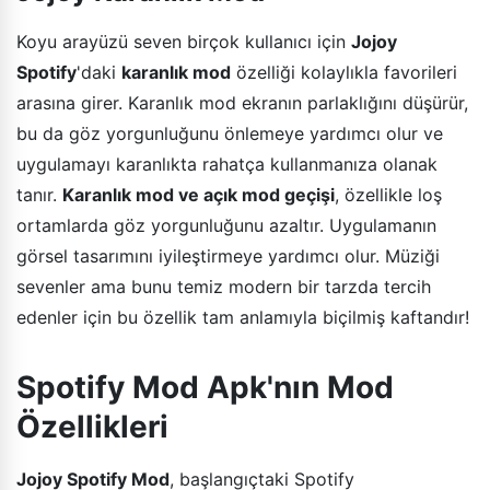
Koyu arayüzü seven birçok kullanıcı için
Jojoy
Spotify
'daki
karanlık mod
özelliği kolaylıkla favorileri
arasına girer. Karanlık mod ekranın parlaklığını düşürür,
bu da göz yorgunluğunu önlemeye yardımcı olur ve
uygulamayı karanlıkta rahatça kullanmanıza olanak
tanır.
Karanlık mod ve açık mod geçişi
, özellikle loş
ortamlarda göz yorgunluğunu azaltır. Uygulamanın
görsel tasarımını iyileştirmeye yardımcı olur. Müziği
sevenler ama bunu temiz modern bir tarzda tercih
edenler için bu özellik tam anlamıyla biçilmiş kaftandır!
Spotify Mod Apk'nın Mod
Özellikleri
Jojoy Spotify Mod
, başlangıçtaki Spotify