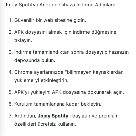
Jojoy Spotify'ı Android Cihaza İndirme Adımları:
Güvenilir bir web sitesine gidin.
APK dosyasını almak için indirme düğmesine
tıklayın.
İndirme tamamlandıktan sonra dosyayı cihazınızın
deposunda bulun.
Chrome ayarlarınızda "bilinmeyen kaynaklardan
yükleme"yi etkinleştirin.
APK'yı yükleyin: APK dosyasına dokunarak açın.
Kurulum tamamlanana kadar bekleyin.
Ardından,
Jojoy Spotify
'ı başlatın ve premium
özellikleri ücretsiz kullanın.