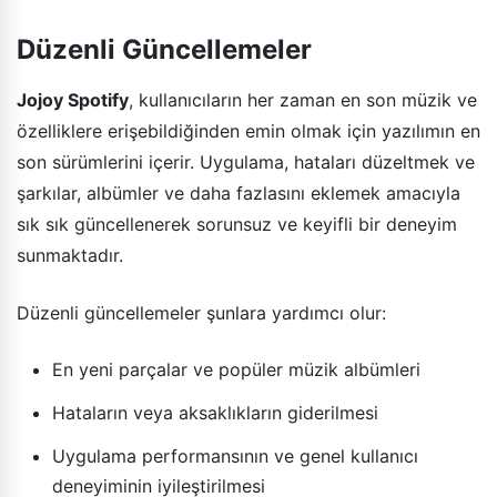
Düzenli Güncellemeler
Jojoy Spotify
, kullanıcıların her zaman en son müzik ve
özelliklere erişebildiğinden emin olmak için yazılımın en
son sürümlerini içerir. Uygulama, hataları düzeltmek ve
şarkılar, albümler ve daha fazlasını eklemek amacıyla
sık sık güncellenerek sorunsuz ve keyifli bir deneyim
sunmaktadır.
Düzenli güncellemeler şunlara yardımcı olur:
En yeni parçalar ve popüler müzik albümleri
Hataların veya aksaklıkların giderilmesi
Uygulama performansının ve genel kullanıcı
deneyiminin iyileştirilmesi