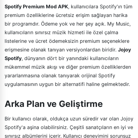
Spotify Premium Mod APK
, kullanıcılara Spotify'ın tüm
premium özelliklerine ücretsiz erişim sağlayan harika
bir programdır. Ödeme yok ve her şey açık. My Music,
kullanıcıların sınırsız müzik hizmeti ile özel çalma
listelerine ve ücret ödemeksizin premium seçeneklere
erişmesine olanak tanıyan versiyonlardan biridir.
Jojoy
Spotify
, dünyanın dört bir yanındaki kullanıcıların
mükemmel müzik akışı ve diğer premium özelliklerden
yararlanmasına olanak tanıyarak orijinal Spotify
uygulamasının uygun bir alternatifi haline gelmektedir.
Arka Plan ve Geliştirme
Bir kullanıcı olarak, oldukça uzun süredir var olan Jojoy
Spotify'a aşina olabilirsiniz. Çeşitli sanatçıların en iyi ve
sınırsız albümlerini içerir. Kullanıcı deneyimini sorunsuz