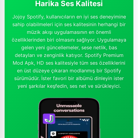
Harika Ses Kalitesi
Jojoy Spotify, kullanıcıların en iyi ses deneyimine
sahip olabilmeleri için ses kalitesinin herhangi bir
müzik akışı uygulamasının en önemli
özelliklerinden biri olmasını sağlıyor. Uygulamaya
gelen yeni güncellemeler, sese netlik, bas
detayları ve zenginlik katıyor. Spotify Premium
Mod Apk, HD ses kalitesiyle tüm ses özelliklerini
en üst düzeye çıkaran modlanmış bir Spotify
sürümüdür. İster favori bir albümü dinleyin ister
yeni şarkılar keşfedin, ses net ve sürükleyici.