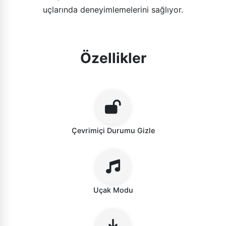
uçlarında deneyimlemelerini sağlıyor.
Özellikler
Çevrimiçi Durumu Gizle
Uçak Modu