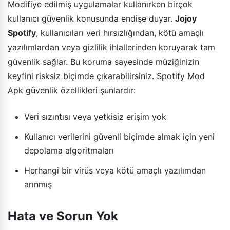
Modifiye edilmiş uygulamalar kullanırken birçok
kullanıcı güvenlik konusunda endişe duyar.
Jojoy
Spotify
, kullanıcıları veri hırsızlığından, kötü amaçlı
yazılımlardan veya gizlilik ihlallerinden koruyarak tam
güvenlik sağlar. Bu koruma sayesinde müziğinizin
keyfini risksiz biçimde çıkarabilirsiniz. Spotify Mod
Apk güvenlik özellikleri şunlardır:
Veri sızıntısı veya yetkisiz erişim yok
Kullanıcı verilerini güvenli biçimde almak için yeni
depolama algoritmaları
Herhangi bir virüs veya kötü amaçlı yazılımdan
arınmış
Hata ve Sorun Yok