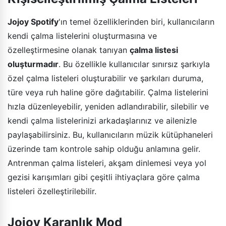
Jojoy Spotify
'ın temel özelliklerinden biri, kullanıcıların
kendi çalma listelerini oluşturmasına ve
özelleştirmesine olanak tanıyan
çalma listesi
oluşturmadır
. Bu özellikle kullanıcılar sınırsız şarkıyla
özel çalma listeleri oluşturabilir ve şarkıları duruma,
türe veya ruh haline göre dağıtabilir. Çalma listelerini
hızla düzenleyebilir, yeniden adlandırabilir, silebilir ve
kendi çalma listelerinizi arkadaşlarınız ve ailenizle
paylaşabilirsiniz. Bu, kullanıcıların müzik kütüphaneleri
üzerinde tam kontrole sahip olduğu anlamına gelir.
Antrenman çalma listeleri, akşam dinlemesi veya yol
gezisi karışımları gibi çeşitli ihtiyaçlara göre çalma
listeleri özelleştirilebilir.
Jojoy Karanlık Mod