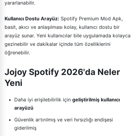
yararlanabilir.
Kullanıcı Dostu Arayüz:
Spotify Premium Mod Apk,
basit, akıcı ve anlaşılması kolay, kullanıcı dostu bir
arayüz sunar. Yeni kullanıcılar bile uygulamada kolayca
gezinebilir ve dakikalar içinde tüm özelliklerini
öğrenebilir.
Jojoy Spotify 2026'da Neler
Yeni
Daha iyi erişilebilirlik için
geliştirilmiş kullanıcı
arayüzü
Güvenlik artırılmış ve veri hırsızlığı endişesi
giderilmiş