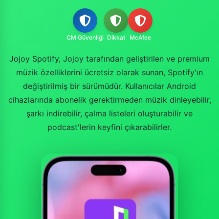
CM Güvenliği
Dikkat
McAfee
Jojoy Spotify, Jojoy tarafından geliştirilen ve premium
müzik özelliklerini ücretsiz olarak sunan, Spotify'ın
değiştirilmiş bir sürümüdür. Kullanıcılar Android
cihazlarında abonelik gerektirmeden müzik dinleyebilir,
şarkı indirebilir, çalma listeleri oluşturabilir ve
podcast'lerin keyfini çıkarabilirler.