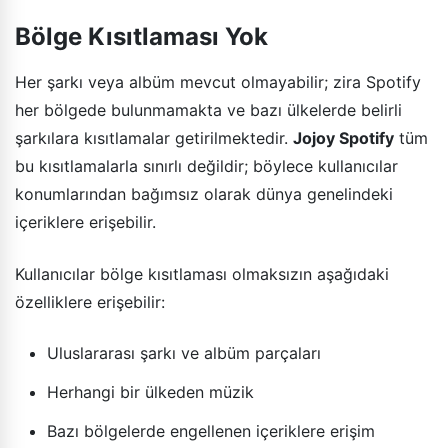
Bölge Kısıtlaması Yok
Her şarkı veya albüm mevcut olmayabilir; zira Spotify
her bölgede bulunmamakta ve bazı ülkelerde belirli
şarkılara kısıtlamalar getirilmektedir.
Jojoy Spotify
tüm
bu kısıtlamalarla sınırlı değildir; böylece kullanıcılar
konumlarından bağımsız olarak dünya genelindeki
içeriklere erişebilir.
Kullanıcılar bölge kısıtlaması olmaksızın aşağıdaki
özelliklere erişebilir:
Uluslararası şarkı ve albüm parçaları
Herhangi bir ülkeden müzik
Bazı bölgelerde engellenen içeriklere erişim