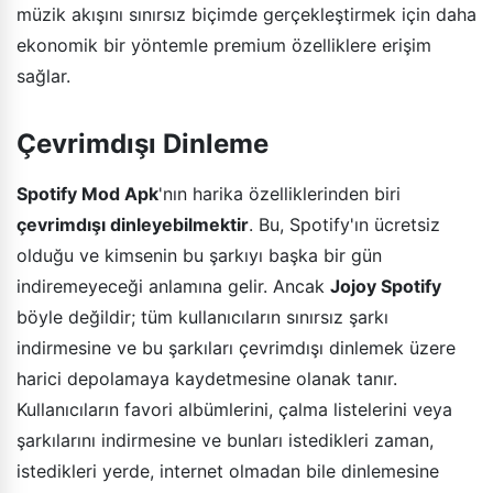
müzik akışını sınırsız biçimde gerçekleştirmek için daha
ekonomik bir yöntemle premium özelliklere erişim
sağlar.
Çevrimdışı Dinleme
Spotify Mod Apk
'nın harika özelliklerinden biri
çevrimdışı dinleyebilmektir
. Bu, Spotify'ın ücretsiz
olduğu ve kimsenin bu şarkıyı başka bir gün
indiremeyeceği anlamına gelir. Ancak
Jojoy Spotify
böyle değildir; tüm kullanıcıların sınırsız şarkı
indirmesine ve bu şarkıları çevrimdışı dinlemek üzere
harici depolamaya kaydetmesine olanak tanır.
Kullanıcıların favori albümlerini, çalma listelerini veya
şarkılarını indirmesine ve bunları istedikleri zaman,
istedikleri yerde, internet olmadan bile dinlemesine