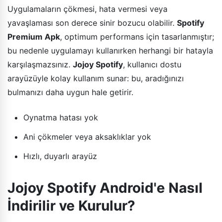
Uygulamaların çökmesi, hata vermesi veya
yavaşlaması son derece sinir bozucu olabilir.
Spotify
Premium Apk
, optimum performans için tasarlanmıştır;
bu nedenle uygulamayı kullanırken herhangi bir hatayla
karşılaşmazsınız.
Jojoy Spotify
, kullanıcı dostu
arayüzüyle kolay kullanım sunar: bu, aradığınızı
bulmanızı daha uygun hale getirir.
Oynatma hatası yok
Ani çökmeler veya aksaklıklar yok
Hızlı, duyarlı arayüz
Jojoy Spotify Android'e Nasıl
İndirilir ve Kurulur?