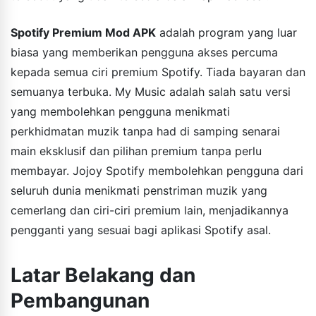
Spotify Premium Mod APK
adalah program yang luar
biasa yang memberikan pengguna akses percuma
kepada semua ciri premium Spotify. Tiada bayaran dan
semuanya terbuka. My Music adalah salah satu versi
yang membolehkan pengguna menikmati
perkhidmatan muzik tanpa had di samping senarai
main eksklusif dan pilihan premium tanpa perlu
membayar. Jojoy Spotify membolehkan pengguna dari
seluruh dunia menikmati penstriman muzik yang
cemerlang dan ciri-ciri premium lain, menjadikannya
pengganti yang sesuai bagi aplikasi Spotify asal.
Latar Belakang dan
Pembangunan