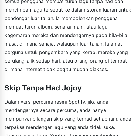
semua pengguna memuat turun lagu tanpa had dan
menyimpan lagu tersebut ke dalam storan luaran untuk
pendengar luar talian. Ia membolehkan pengguna
memuat turun album, senarai main, atau lagu
kegemaran mereka dan mendengarnya pada bila-bila
masa, di mana sahaja, walaupun luar talian. Ia amat
berguna untuk pengembara yang kerap, mereka yang
berulang-alik setiap hari, atau orang-orang di tempat
di mana internet tidak begitu mudah diakses.
Skip Tanpa Had Jojoy
Dalam versi percuma rasmi Spotify, jika anda
mendengarnya secara percuma, anda hanya
mempunyai bilangan skip yang terhad setiap jam, anda
terpaksa mendengar lagu yang anda tidak suka.
Penyelesaian Jojoy Spotify Premium memberikan