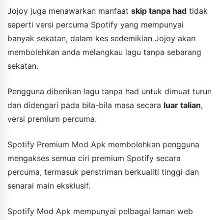
Jojoy juga menawarkan manfaat
skip tanpa had
tidak
seperti versi percuma Spotify yang mempunyai
banyak sekatan, dalam kes sedemikian Jojoy akan
membolehkan anda melangkau lagu tanpa sebarang
sekatan.
Pengguna diberikan lagu tanpa had untuk dimuat turun
dan didengari pada bila-bila masa secara
luar talian
,
versi premium percuma.
Spotify Premium Mod Apk membolehkan pengguna
mengakses semua ciri premium Spotify secara
percuma, termasuk penstriman berkualiti tinggi dan
senarai main eksklusif.
Spotify Mod Apk mempunyai pelbagai laman web