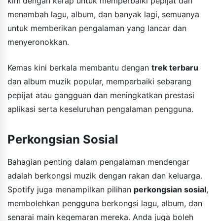
kini dengan kerap untuk memperbaiki pepijat dan
menambah lagu, album, dan banyak lagi, semuanya
untuk memberikan pengalaman yang lancar dan
menyeronokkan.
Kemas kini berkala membantu dengan
trek terbaru
dan album muzik popular, memperbaiki sebarang
pepijat atau gangguan dan meningkatkan prestasi
aplikasi serta keseluruhan pengalaman pengguna.
Perkongsian Sosial
Bahagian penting dalam pengalaman mendengar
adalah berkongsi muzik dengan rakan dan keluarga.
Spotify juga menampilkan pilihan
perkongsian sosial
,
membolehkan pengguna berkongsi lagu, album, dan
senarai main kegemaran mereka. Anda juga boleh