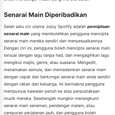
Senarai Main Diperibadikan
Salah satu ciri utama Jojoy Spotify adalah
penciptaan
senarai main
yang membolehkan pengguna mencipta
senarai main mereka sendiri dan menyesuaikannya.
Dengan ciri ini, pengguna boleh mencipta senarai main
tersuai dengan lagu tanpa had, dan mengagihkan lagu
mengikut majlis, genre, atau suasana. Mengedit,
menamakan semula, dan memadamkan senarai main
dengan cepat dan berkongsi senarai main anda sendiri
dengan rakan dan keluarga. Ini bermakna pengguna
mempunyai kawalan penuh ke atas perpustakaan
muzik mereka. Sesetengah mungkin merangkumi
senarai main senaman, pendengar malam, atau
campuran perjalanan jauh, dan pengguna boleh