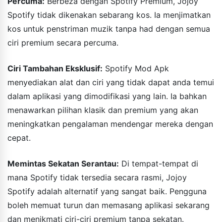
Percuma:
Berbeza dengan Spotify Premium, Jojoy
Spotify tidak dikenakan sebarang kos. Ia menjimatkan
kos untuk penstriman muzik tanpa had dengan semua
ciri premium secara percuma.
Ciri Tambahan Eksklusif:
Spotify Mod Apk
menyediakan alat dan ciri yang tidak dapat anda temui
dalam aplikasi yang dimodifikasi yang lain. Ia bahkan
menawarkan pilihan klasik dan premium yang akan
meningkatkan pengalaman mendengar mereka dengan
cepat.
Memintas Sekatan Serantau:
Di tempat-tempat di
mana Spotify tidak tersedia secara rasmi, Jojoy
Spotify adalah alternatif yang sangat baik. Pengguna
boleh memuat turun dan memasang aplikasi sekarang
dan menikmati ciri-ciri premium tanpa sekatan.