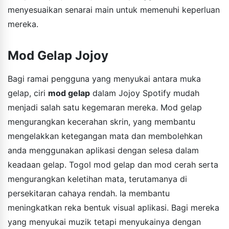
menyesuaikan senarai main untuk memenuhi keperluan
mereka.
Mod Gelap Jojoy
Bagi ramai pengguna yang menyukai antara muka
gelap, ciri
mod gelap
dalam Jojoy Spotify mudah
menjadi salah satu kegemaran mereka. Mod gelap
mengurangkan kecerahan skrin, yang membantu
mengelakkan ketegangan mata dan membolehkan
anda menggunakan aplikasi dengan selesa dalam
keadaan gelap. Togol mod gelap dan mod cerah serta
mengurangkan keletihan mata, terutamanya di
persekitaran cahaya rendah. Ia membantu
meningkatkan reka bentuk visual aplikasi. Bagi mereka
yang menyukai muzik tetapi menyukainya dengan