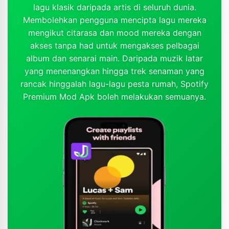
lagu klasik daripada artis di seluruh dunia.
Membolehkan pengguna mencipta lagu mereka
mengikut citarasa dan mood mereka dengan
akses tanpa had untuk mengakses pelbagai
album dan senarai main. Daripada muzik latar
yang menenangkan hingga trek senaman yang
rancak hinggalah lagu-lagu pesta rumah, Spotify
Premium Mod Apk boleh melakukan semuanya.