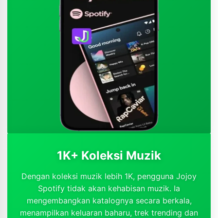
1K+ Koleksi Muzik
Dengan koleksi muzik lebih 1K, pengguna Jojoy
Spotify tidak akan kehabisan muzik. Ia
mengembangkan katalognya secara berkala,
menampilkan keluaran baharu, trek trending dan