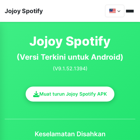
Jojoy Spotify
Jojoy Spotify
(Versi Terkini untuk Android)
(V9.1.52.1394)
Muat turun Jojoy Spotify APK
Keselamatan Disahkan