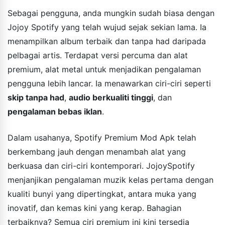
Sebagai pengguna, anda mungkin sudah biasa dengan
Jojoy Spotify yang telah wujud sejak sekian lama. Ia
menampilkan album terbaik dan tanpa had daripada
pelbagai artis. Terdapat versi percuma dan alat
premium, alat metal untuk menjadikan pengalaman
pengguna lebih lancar. Ia menawarkan ciri-ciri seperti
skip tanpa had
,
audio berkualiti tinggi
, dan
pengalaman bebas iklan
.
Dalam usahanya, Spotify Premium Mod Apk telah
berkembang jauh dengan menambah alat yang
berkuasa dan ciri-ciri kontemporari. JojoySpotify
menjanjikan pengalaman muzik kelas pertama dengan
kualiti bunyi yang dipertingkat, antara muka yang
inovatif, dan kemas kini yang kerap. Bahagian
terbaiknya? Semua ciri premium ini kini tersedia