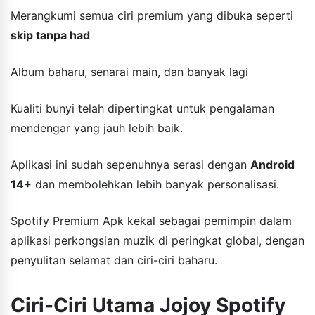
Merangkumi semua ciri premium yang dibuka seperti
skip tanpa had
Album baharu, senarai main, dan banyak lagi
Kualiti bunyi telah dipertingkat untuk pengalaman
mendengar yang jauh lebih baik.
Aplikasi ini sudah sepenuhnya serasi dengan
Android
14+
dan membolehkan lebih banyak personalisasi.
Spotify Premium Apk kekal sebagai pemimpin dalam
aplikasi perkongsian muzik di peringkat global, dengan
penyulitan selamat dan ciri-ciri baharu.
Ciri-Ciri Utama Jojoy Spotify