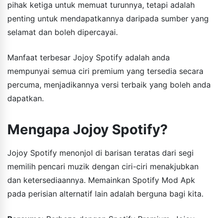
pihak ketiga untuk memuat turunnya, tetapi adalah
penting untuk mendapatkannya daripada sumber yang
selamat dan boleh dipercayai.
Manfaat terbesar Jojoy Spotify adalah anda
mempunyai semua ciri premium yang tersedia secara
percuma, menjadikannya versi terbaik yang boleh anda
dapatkan.
Mengapa Jojoy Spotify?
Jojoy Spotify menonjol di barisan teratas dari segi
memilih pencari muzik dengan ciri-ciri menakjubkan
dan ketersediaannya. Memainkan Spotify Mod Apk
pada perisian alternatif lain adalah berguna bagi kita.