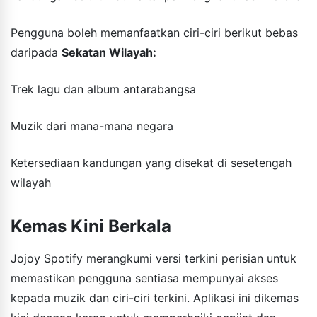
Pengguna boleh memanfaatkan ciri-ciri berikut bebas
daripada
Sekatan Wilayah:
Trek lagu dan album antarabangsa
Muzik dari mana-mana negara
Ketersediaan kandungan yang disekat di sesetengah
wilayah
Kemas Kini Berkala
Jojoy Spotify merangkumi versi terkini perisian untuk
memastikan pengguna sentiasa mempunyai akses
kepada muzik dan ciri-ciri terkini. Aplikasi ini dikemas