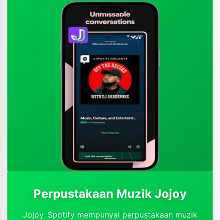
Perpustakaan Muzik Jojoy
Jojoy Spotify mempunyai perpustakaan muzik