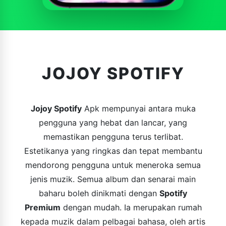
JOJOY SPOTIFY
Jojoy Spotify
Apk mempunyai antara muka
pengguna yang hebat dan lancar, yang
memastikan pengguna terus terlibat.
Estetikanya yang ringkas dan tepat membantu
mendorong pengguna untuk meneroka semua
jenis muzik. Semua album dan senarai main
baharu boleh dinikmati dengan
Spotify
Premium
dengan mudah. ​​Ia merupakan rumah
kepada muzik dalam pelbagai bahasa, oleh artis