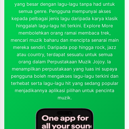
yang besar dengan lagu-lagu tanpa had untuk
semua genre. Pengguna mempunyai akses
kepada pelbagai jenis lagu daripada karya klasik
hinggalah lagu-lagu hit terkini. Explore More
membolehkan orang ramai membaca trek,
mencari muzik baharu dan mencipta senarai main
mereka sendiri. Daripada pop hingga rock, jazz
atau country, terdapat sesuatu untuk semua
orang dalam Perpustakaan Muzik Jojoy. Ia
menampilkan perpustakaan yang luas ini supaya
pengguna boleh mengakses lagu-lagu terkini dan
terhebat serta lagu-lagu hit yang sedang popular
menjadikannya aplikasi pilihan untuk pencinta
muzik.