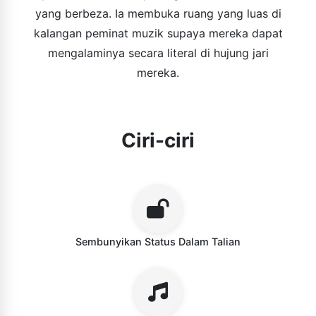
yang berbeza. Ia membuka ruang yang luas di
kalangan peminat muzik supaya mereka dapat
mengalaminya secara literal di hujung jari
mereka.
Ciri-ciri
Sembunyikan Status Dalam Talian