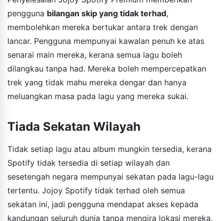
pengguna
bilangan skip yang tidak terhad
,
membolehkan mereka bertukar antara trek dengan
lancar. Pengguna mempunyai kawalan penuh ke atas
senarai main mereka, kerana semua lagu boleh
dilangkau tanpa had. Mereka boleh mempercepatkan
trek yang tidak mahu mereka dengar dan hanya
meluangkan masa pada lagu yang mereka sukai.
Tiada Sekatan Wilayah
Tidak setiap lagu atau album mungkin tersedia, kerana
Spotify tidak tersedia di setiap wilayah dan
sesetengah negara mempunyai sekatan pada lagu-lagu
tertentu. Jojoy Spotify tidak terhad oleh semua
sekatan ini, jadi pengguna mendapat akses kepada
kandungan seluruh dunia tanpa mengira lokasi mereka.