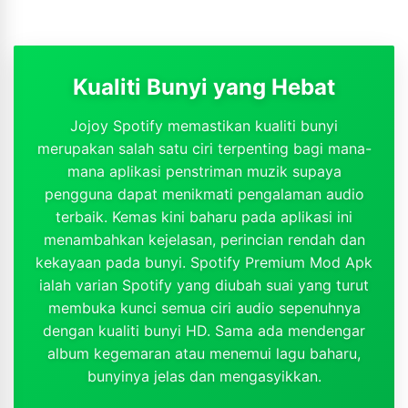
Kualiti Bunyi yang Hebat
Jojoy Spotify memastikan kualiti bunyi
merupakan salah satu ciri terpenting bagi mana-
mana aplikasi penstriman muzik supaya
pengguna dapat menikmati pengalaman audio
terbaik. Kemas kini baharu pada aplikasi ini
menambahkan kejelasan, perincian rendah dan
kekayaan pada bunyi. Spotify Premium Mod Apk
ialah varian Spotify yang diubah suai yang turut
membuka kunci semua ciri audio sepenuhnya
dengan kualiti bunyi HD. Sama ada mendengar
album kegemaran atau menemui lagu baharu,
bunyinya jelas dan mengasyikkan.