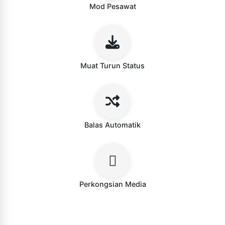
Mod Pesawat
Muat Turun Status
Balas Automatik
Perkongsian Media