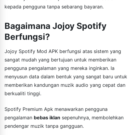
kepada pengguna tanpa sebarang bayaran.
Bagaimana Jojoy Spotify
Berfungsi?
Jojoy Spotify Mod APK berfungsi atas sistem yang
sangat mudah yang bertujuan untuk memberikan
pengguna pengalaman yang mereka inginkan. Ia
menyusun data dalam bentuk yang sangat baru untuk
memberikan kandungan muzik audio yang cepat dan
berkualiti tinggi.
Spotify Premium Apk menawarkan pengguna
pengalaman
bebas iklan
sepenuhnya, membolehkan
pendengar muzik tanpa gangguan.