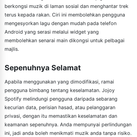
berkongsi muzik di laman sosial dan menghantar trek
terus kepada rakan. Ciri ini membolehkan pengguna
mengesyorkan lagu dengan mudah pada telefon
Android yang serasi melalui widget yang
membolehkan senarai main dikongsi untuk pelbagai
majlis.
Sepenuhnya Selamat
Apabila menggunakan yang dimodifikasi, ramai
pengguna bimbang tentang keselamatan. Jojoy
Spotify melindungi pengguna daripada sebarang
kecurian data, perisian hasad, atau pelanggaran
privasi, dengan itu memastikan keselamatan dan
keamanan sepenuhnya. Anda mempunyai perlindungan
ini, jadi anda boleh menikmati muzik anda tanpa risiko.