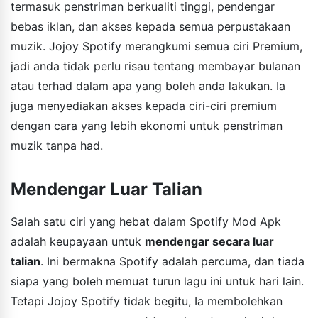
termasuk penstriman berkualiti tinggi, pendengar
bebas iklan, dan akses kepada semua perpustakaan
muzik. Jojoy Spotify merangkumi semua ciri Premium,
jadi anda tidak perlu risau tentang membayar bulanan
atau terhad dalam apa yang boleh anda lakukan. Ia
juga menyediakan akses kepada ciri-ciri premium
dengan cara yang lebih ekonomi untuk penstriman
muzik tanpa had.
Mendengar Luar Talian
Salah satu ciri yang hebat dalam Spotify Mod Apk
adalah keupayaan untuk
mendengar secara luar
talian
. Ini bermakna Spotify adalah percuma, dan tiada
siapa yang boleh memuat turun lagu ini untuk hari lain.
Tetapi Jojoy Spotify tidak begitu, Ia membolehkan