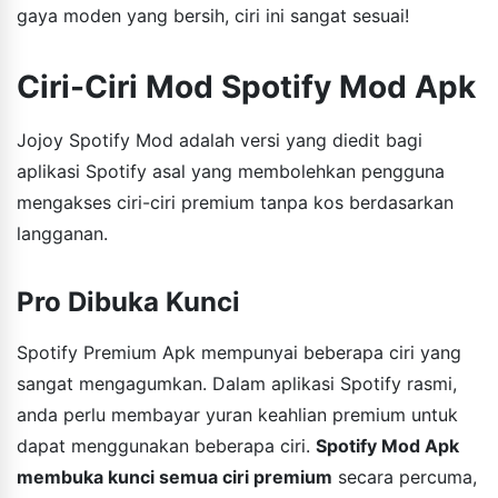
gaya moden yang bersih, ciri ini sangat sesuai!
Ciri-Ciri Mod Spotify Mod Apk
Jojoy Spotify Mod adalah versi yang diedit bagi
aplikasi Spotify asal yang membolehkan pengguna
mengakses ciri-ciri premium tanpa kos berdasarkan
langganan.
Pro Dibuka Kunci
Spotify Premium Apk mempunyai beberapa ciri yang
sangat mengagumkan. Dalam aplikasi Spotify rasmi,
anda perlu membayar yuran keahlian premium untuk
dapat menggunakan beberapa ciri.
Spotify Mod Apk
membuka kunci semua ciri premium
secara percuma,