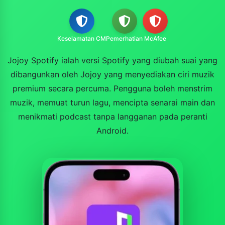
Keselamatan CM
Pemerhatian
McAfee
Jojoy Spotify ialah versi Spotify yang diubah suai yang
dibangunkan oleh Jojoy yang menyediakan ciri muzik
premium secara percuma. Pengguna boleh menstrim
muzik, memuat turun lagu, mencipta senarai main dan
menikmati podcast tanpa langganan pada peranti
Android.