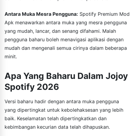
Antara Muka Mesra Pengguna:
Spotify Premium Mod
Apk menawarkan antara muka yang mesra pengguna
yang mudah, lancar, dan senang difahami. Malah
pengguna baharu boleh menavigasi aplikasi dengan
mudah dan mengenali semua cirinya dalam beberapa
minit.
Apa Yang Baharu Dalam Jojoy
Spotify 2026
Versi baharu hadir dengan antara muka pengguna
yang dipertingkat untuk kebolehaksesan yang lebih
baik. Keselamatan telah dipertingkatkan dan
kebimbangan kecurian data telah dihapuskan.