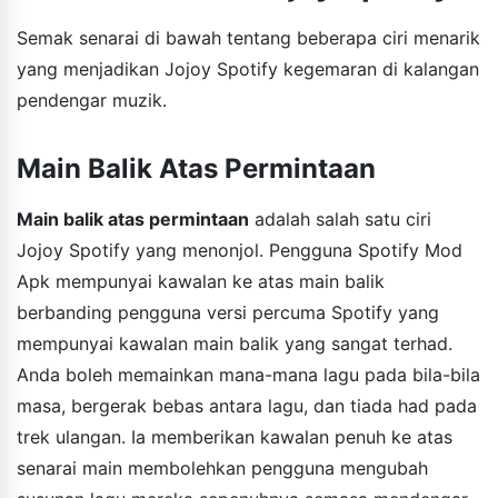
Semak senarai di bawah tentang beberapa ciri menarik
yang menjadikan Jojoy Spotify kegemaran di kalangan
pendengar muzik.
Main Balik Atas Permintaan
Main balik atas permintaan
adalah salah satu ciri
Jojoy Spotify yang menonjol. Pengguna Spotify Mod
Apk mempunyai kawalan ke atas main balik
berbanding pengguna versi percuma Spotify yang
mempunyai kawalan main balik yang sangat terhad.
Anda boleh memainkan mana-mana lagu pada bila-bila
masa, bergerak bebas antara lagu, dan tiada had pada
trek ulangan. Ia memberikan kawalan penuh ke atas
senarai main membolehkan pengguna mengubah