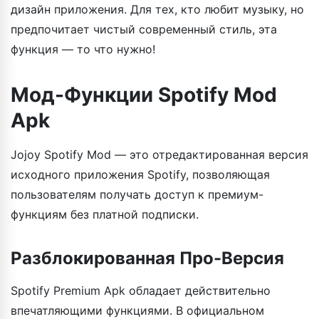
дизайн приложения. Для тех, кто любит музыку, но
предпочитает чистый современный стиль, эта
функция — то что нужно!
Мод-Функции Spotify Mod
Apk
Jojoy Spotify Mod — это отредактированная версия
исходного приложения Spotify, позволяющая
пользователям получать доступ к премиум-
функциям без платной подписки.
Разблокированная Про-Версия
Spotify Premium Apk обладает действительно
впечатляющими функциями. В официальном