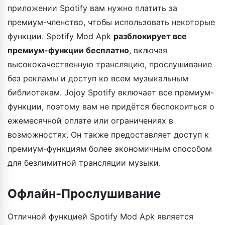
приложении Spotify вам нужно платить за
премиум-членство, чтобы использовать некоторые
функции. Spotify Mod Apk
разблокирует все
премиум-функции бесплатно
, включая
высококачественную трансляцию, прослушивание
без рекламы и доступ ко всем музыкальным
библиотекам. Jojoy Spotify включает все премиум-
функции, поэтому вам не придётся беспокоиться о
ежемесячной оплате или ограничениях в
возможностях. Он также предоставляет доступ к
премиум-функциям более экономичным способом
для безлимитной трансляции музыки.
Офлайн-Прослушивание
Отличной функцией Spotify Mod Apk является