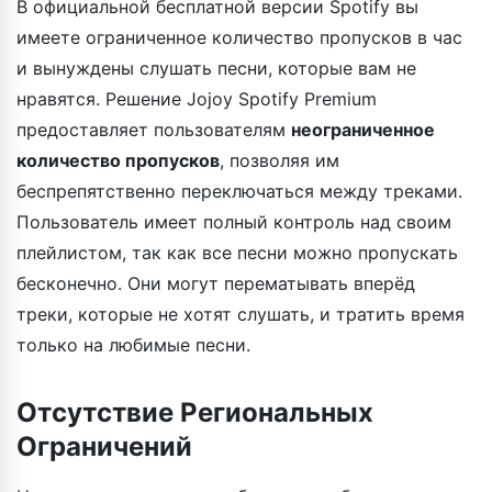
В официальной бесплатной версии Spotify вы
имеете ограниченное количество пропусков в час
и вынуждены слушать песни, которые вам не
нравятся. Решение Jojoy Spotify Premium
предоставляет пользователям
неограниченное
количество пропусков
, позволяя им
беспрепятственно переключаться между треками.
Пользователь имеет полный контроль над своим
плейлистом, так как все песни можно пропускать
бесконечно. Они могут перематывать вперёд
треки, которые не хотят слушать, и тратить время
только на любимые песни.
Отсутствие Региональных
Ограничений