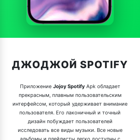
ДЖОДЖОЙ SPOTIFY
Приложение
Jojoy Spotify
Apk обладает
прекрасным, плавным пользовательским
интерфейсом, который удерживает внимание
пользователя. Его лаконичный и точный
дизайн побуждает пользователей
исследовать все виды музыки. Все новые
альбомы и плейлисты легко доступны с