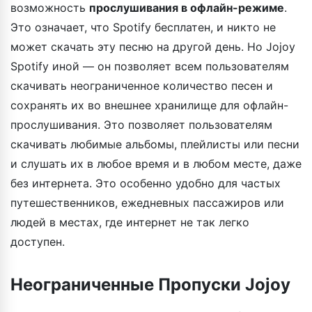
возможность
прослушивания в офлайн-режиме
.
Это означает, что Spotify бесплатен, и никто не
может скачать эту песню на другой день. Но Jojoy
Spotify иной — он позволяет всем пользователям
скачивать неограниченное количество песен и
сохранять их во внешнее хранилище для офлайн-
прослушивания. Это позволяет пользователям
скачивать любимые альбомы, плейлисты или песни
и слушать их в любое время и в любом месте, даже
без интернета. Это особенно удобно для частых
путешественников, ежедневных пассажиров или
людей в местах, где интернет не так легко
доступен.
Неограниченные Пропуски Jojoy