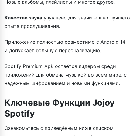
Новые альбомы, плейлисты и многое другое.
Качество звука
улучшено для значительно лучшего
опыта прослушивания.
Приложение полностью совместимо с Android 14+
и допускает большую персонализацию.
Spotify Premium Apk остаётся лидером среди
приложений для обмена музыкой во всём мире, с
надёжным шифрованием и новыми функциями.
Ключевые Функции Jojoy
Spotify
Ознакомьтесь с приведённым ниже списком