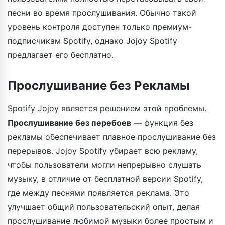
песни во время прослушивания. Обычно такой
уровень контроля доступен только премиум-
подписчикам Spotify, однако Jojoy Spotify
предлагает его бесплатно.
Прослушивание без Рекламы
Spotify Jojoy является решением этой проблемы.
Прослушивание без перебоев
— функция без
рекламы обеспечивает плавное прослушивание без
перерывов. Jojoy Spotify убирает всю рекламу,
чтобы пользователи могли непрерывно слушать
музыку, в отличие от бесплатной версии Spotify,
где между песнями появляется реклама. Это
улучшает общий пользовательский опыт, делая
прослушивание любимой музыки более простым и