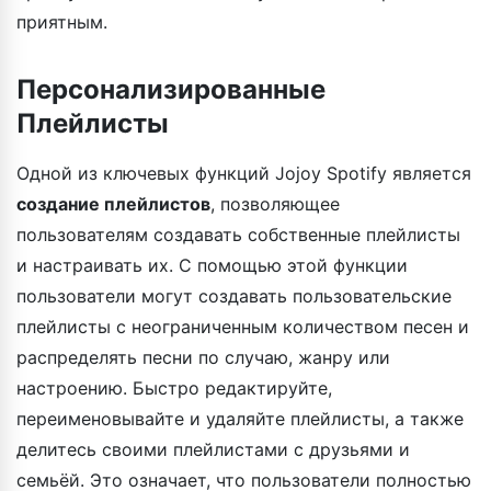
приятным.
Персонализированные
Плейлисты
Одной из ключевых функций Jojoy Spotify является
создание плейлистов
, позволяющее
пользователям создавать собственные плейлисты
и настраивать их. С помощью этой функции
пользователи могут создавать пользовательские
плейлисты с неограниченным количеством песен и
распределять песни по случаю, жанру или
настроению. Быстро редактируйте,
переименовывайте и удаляйте плейлисты, а также
делитесь своими плейлистами с друзьями и
семьёй. Это означает, что пользователи полностью