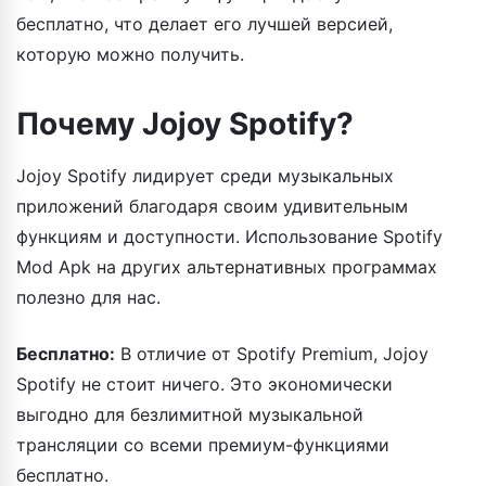
бесплатно, что делает его лучшей версией,
которую можно получить.
Почему Jojoy Spotify?
Jojoy Spotify лидирует среди музыкальных
приложений благодаря своим удивительным
функциям и доступности. Использование Spotify
Mod Apk на других альтернативных программах
полезно для нас.
Бесплатно:
В отличие от Spotify Premium, Jojoy
Spotify не стоит ничего. Это экономически
выгодно для безлимитной музыкальной
трансляции со всеми премиум-функциями
бесплатно.