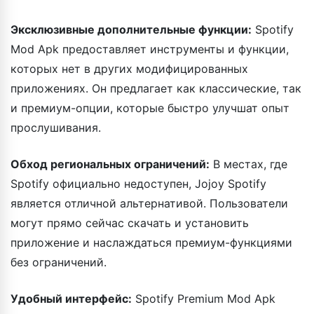
Эксклюзивные дополнительные функции:
Spotify
Mod Apk предоставляет инструменты и функции,
которых нет в других модифицированных
приложениях. Он предлагает как классические, так
и премиум-опции, которые быстро улучшат опыт
прослушивания.
Обход региональных ограничений:
В местах, где
Spotify официально недоступен, Jojoy Spotify
является отличной альтернативой. Пользователи
могут прямо сейчас скачать и установить
приложение и наслаждаться премиум-функциями
без ограничений.
Удобный интерфейс:
Spotify Premium Mod Apk