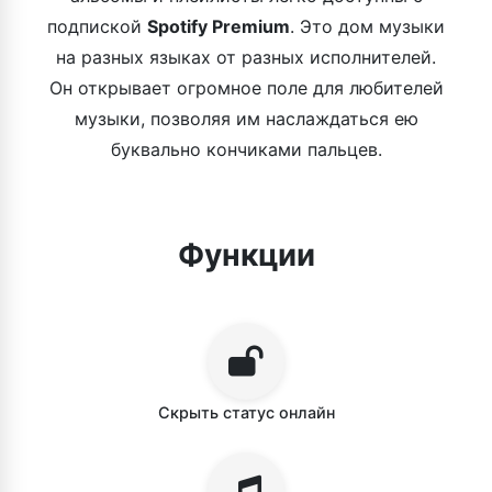
подпиской
Spotify Premium
. Это дом музыки
на разных языках от разных исполнителей.
Он открывает огромное поле для любителей
музыки, позволяя им наслаждаться ею
буквально кончиками пальцев.
Функции
Скрыть статус онлайн