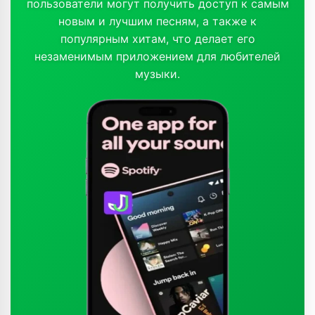
пользователи могут получить доступ к самым
новым и лучшим песням, а также к
популярным хитам, что делает его
незаменимым приложением для любителей
музыки.