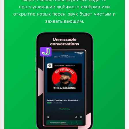
прослушивание любимого альбома или
открытие новых песен, звук будет чистым и
захватывающим.