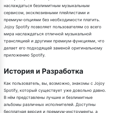
наслаждаться безлимитным музыкальным
сервисом, эксклюзивными плейлистами и
премиум-опциями без необходимости платить.
Jojoy Spotify позволяет пользователям со всего
мира наслаждаться отличной музыкальной
трансляцией и другими премиум-функциями, что
делает его подходящей заменой оригинальному
приложению Spotify.
История и Разработка
Как пользователь, вы, возможно, знакомы с Jojoy
Spotify, который существует уже довольно давно.
В нём представлены лучшие и безлимитные
альбомы различных исполнителей. Доступны
бесплатная версия и премиум-инструменты, а