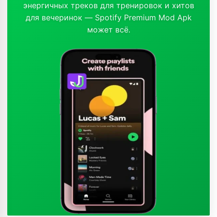
энергичных треков для тренировок и хитов
для вечеринок — Spotify Premium Mod Apk
может всё.