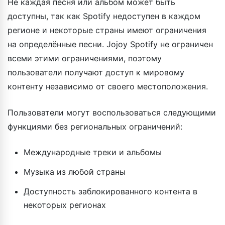
Не каждая песня или альбом может быть
доступны, так как Spotify недоступен в каждом
регионе и некоторые страны имеют ограничения
на определённые песни. Jojoy Spotify не ограничен
всеми этими ограничениями, поэтому
пользователи получают доступ к мировому
контенту независимо от своего местоположения.
Пользователи могут воспользоваться следующими
функциями без региональных ограничений:
Международные треки и альбомы
Музыка из любой страны
Доступность заблокированного контента в
некоторых регионах