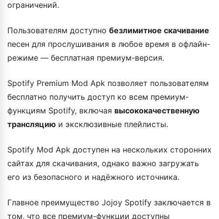
ограничений.
Пользователям доступно
безлимитное скачивание
песен для прослушивания в любое время в офлайн-
режиме — бесплатная премиум-версия.
Spotify Premium Mod Apk позволяет пользователям
бесплатно получить доступ ко всем премиум-
функциям Spotify, включая
высококачественную
трансляцию
и эксклюзивные плейлисты.
Spotify Mod Apk доступен на нескольких сторонних
сайтах для скачивания, однако важно загружать
его из безопасного и надёжного источника.
Главное преимущество Jojoy Spotify заключается в
том, что все премиум-функции доступны