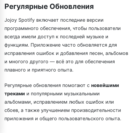
Регулярные Обновления
Jojoy Spotify включает последние версии
программного обеспечения, чтобы пользователи
всегда имели доступ к последней музыке и
функциям. Приложение часто обновляется для
исправления ошибок и добавления песен, альбомов
и многого другого — всё это для обеспечения
плавного и приятного опыта.
Регулярные обновления помогают с
новейшими
треками
и популярными музыкальными
альбомами, исправлением любых ошибок или
сбоев, а также улучшением производительности
приложения и общего пользовательского опыта.