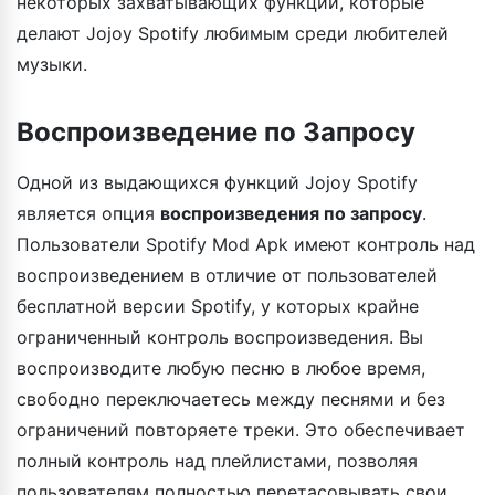
некоторых захватывающих функций, которые
делают Jojoy Spotify любимым среди любителей
музыки.
Воспроизведение по Запросу
Одной из выдающихся функций Jojoy Spotify
является опция
воспроизведения по запросу
.
Пользователи Spotify Mod Apk имеют контроль над
воспроизведением в отличие от пользователей
бесплатной версии Spotify, у которых крайне
ограниченный контроль воспроизведения. Вы
воспроизводите любую песню в любое время,
свободно переключаетесь между песнями и без
ограничений повторяете треки. Это обеспечивает
полный контроль над плейлистами, позволяя
пользователям полностью перетасовывать свои