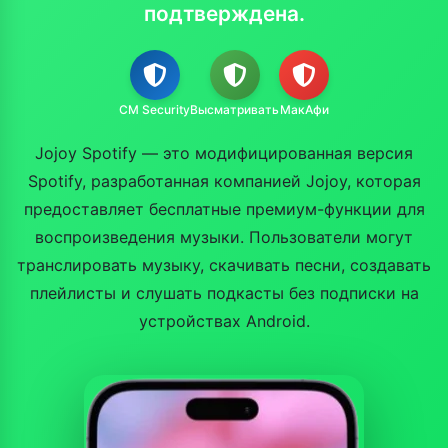
подтверждена.
CM Security
Высматривать
МакАфи
Jojoy Spotify — это модифицированная версия
Spotify, разработанная компанией Jojoy, которая
предоставляет бесплатные премиум-функции для
воспроизведения музыки. Пользователи могут
транслировать музыку, скачивать песни, создавать
плейлисты и слушать подкасты без подписки на
устройствах Android.