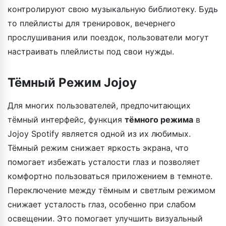
контролируют свою музыкальную библиотеку. Будь
то плейлисты для тренировок, вечернего
прослушивания или поездок, пользователи могут
настраивать плейлисты под свои нужды.
Тёмный Режим Jojoy
Для многих пользователей, предпочитающих
тёмный интерфейс, функция
тёмного режима
в
Jojoy Spotify является одной из их любимых.
Тёмный режим снижает яркость экрана, что
помогает избежать усталости глаз и позволяет
комфортно пользоваться приложением в темноте.
Переключение между тёмным и светлым режимом
снижает усталость глаз, особенно при слабом
освещении. Это помогает улучшить визуальный