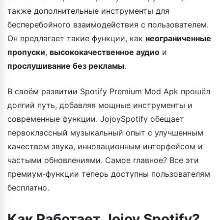
также дополнительные инструменты для
бесперебойного взаимодействия с пользователем.
Он предлагает такие функции, как
неограниченные
пропуски
,
высококачественное аудио
и
прослушивание без рекламы
.
В своём развитии Spotify Premium Mod Apk прошёл
долгий путь, добавляя мощные инструменты и
современные функции. JojoySpotify обещает
первоклассный музыкальный опыт с улучшенным
качеством звука, инновационным интерфейсом и
частыми обновлениями. Самое главное? Все эти
премиум-функции теперь доступны пользователям
бесплатно.
Как Работает Jojoy Spotify?