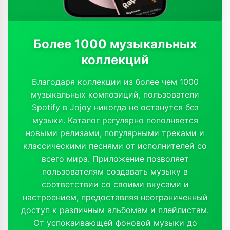
Более 1000 музыкальных
коллекций
Благодаря коллекции из более чем 1000
музыкальных композиций, пользователи
Spotify в Jojoy никогда не останутся без
музыки. Каталог регулярно пополняется
новыми релизами, популярными треками и
классическими песнями от исполнителей со
всего мира. Приложение позволяет
пользователям создавать музыку в
соответствии со своими вкусами и
настроением, предоставляя неограниченный
доступ к различным альбомам и плейлистам.
От успокаивающей фоновой музыки до