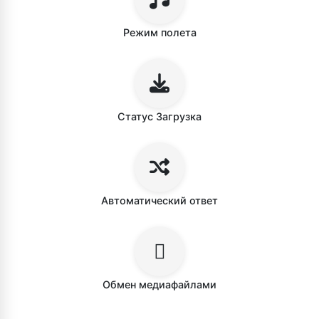
Режим полета
Статус Загрузка
Автоматический ответ
Обмен медиафайлами