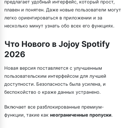
предлагает удобный интерфейс, который прост,
плавен и понятен. Даже новые пользователи могут
легко ориентироваться в приложении и за
несколько минут узнать обо всех его функциях.
Что Нового в Jojoy Spotify
2026
Новая версия поставляется с улучшенным
пользовательским интерфейсом для лучшей
доступности. Безопасность была усилена, и
беспокойство о краже данных устранено.
Включает все разблокированные премиум-
функции, такие как
неограниченные пропуски
.