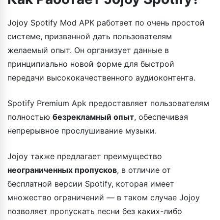
Jojoy Spotify Mod APK работает по очень простой
системе, призванной дать пользователям
желаемый опыт. Он организует данные в
принципиально новой форме для быстрой
передачи высококачественного аудиоконтента.
Spotify Premium Apk предоставляет пользователям
полностью
безрекламный опыт
, обеспечивая
непрерывное прослушивание музыки.
Jojoy также предлагает преимущество
неограниченных пропусков
, в отличие от
бесплатной версии Spotify, которая имеет
множество ограничений — в таком случае Jojoy
позволяет пропускать песни без каких-либо