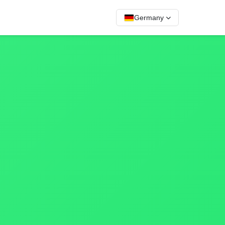
Germany