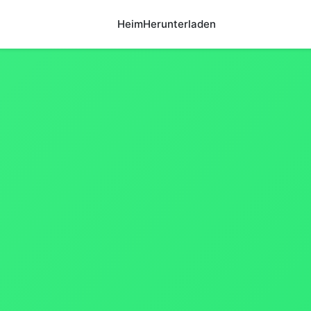
Heim
Herunterladen