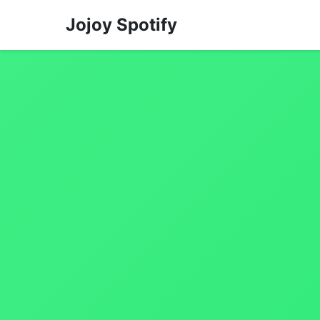
Jojoy Spotify