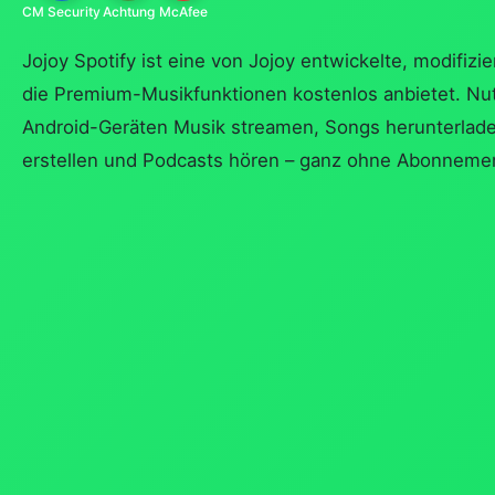
CM Security
Achtung
McAfee
Jojoy Spotify ist eine von Jojoy entwickelte, modifizie
die Premium-Musikfunktionen kostenlos anbietet. Nu
Android-Geräten Musik streamen, Songs herunterlade
erstellen und Podcasts hören – ganz ohne Abonneme