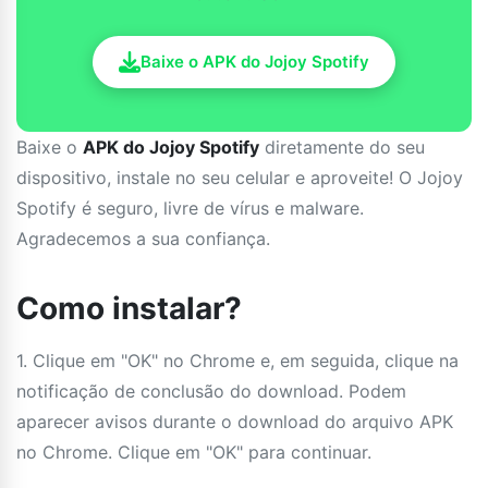
Baixe o APK do Jojoy Spotify
Baixe o
APK do Jojoy Spotify
diretamente do seu
dispositivo, instale no seu celular e aproveite! O Jojoy
Spotify é seguro, livre de vírus e malware.
Agradecemos a sua confiança.
Como instalar?
1. Clique em "OK" no Chrome e, em seguida, clique na
notificação de conclusão do download. Podem
aparecer avisos durante o download do arquivo APK
no Chrome. Clique em "OK" para continuar.