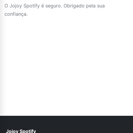
O Jojoy Spotify é seguro. Obrigado pela sua
confiança.
Jojoy Spotify