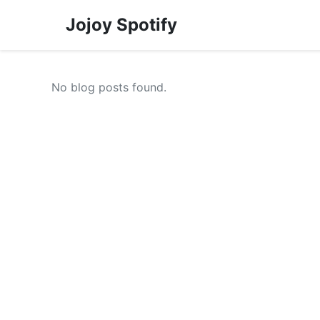
Jojoy Spotify
No blog posts found.