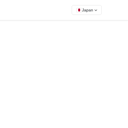
Japan